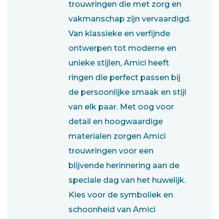
trouwringen die met zorg en
vakmanschap zijn vervaardigd.
Van klassieke en verfijnde
ontwerpen tot moderne en
unieke stijlen, Amici heeft
ringen die perfect passen bij
de persoonlijke smaak en stijl
van elk paar. Met oog voor
detail en hoogwaardige
materialen zorgen Amici
trouwringen voor een
blijvende herinnering aan de
speciale dag van het huwelijk.
Kies voor de symboliek en
schoonheid van Amici