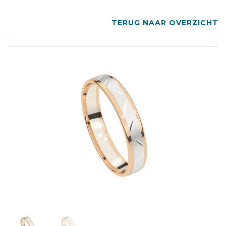
TERUG NAAR OVERZICHT