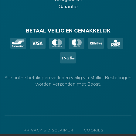
Garantie
BETAAL VEILIG EN GEMAKKELIJK
Alle online betalingen verlopen veilig via Mollie! Bestellingen
worden verzonden met Bpost.
PRIVACY & DISCLAIMER
COOKIES