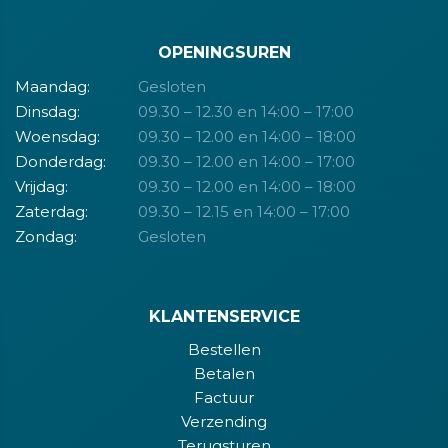
OPENINGSUREN
Maandag:
Gesloten
Dinsdag:
09.30 – 12.30 en 14:00 – 17:00
Woensdag:
09.30 – 12.00 en 14:00 – 18:00
Donderdag:
09.30 – 12.00 en 14:00 – 17:00
Vrijdag:
09.30 – 12.00 en 14:00 – 18:00
Zaterdag:
09.30 – 12.15 en 14:00 – 17:00
Zondag:
Gesloten
KLANTENSERVICE
Bestellen
Betalen
Factuur
Verzending
Terugsturen