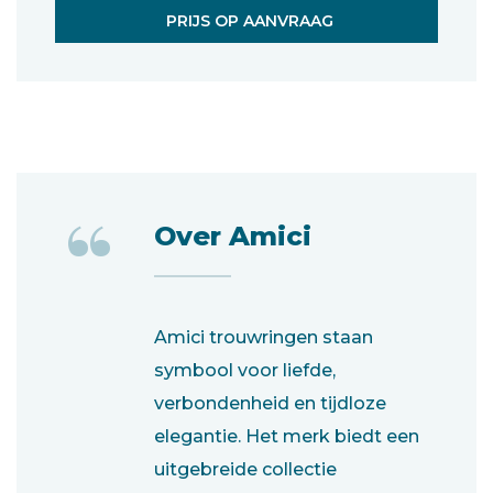
PRIJS OP AANVRAAG
“
Over Amici
Amici trouwringen staan
symbool voor liefde,
verbondenheid en tijdloze
elegantie. Het merk biedt een
uitgebreide collectie