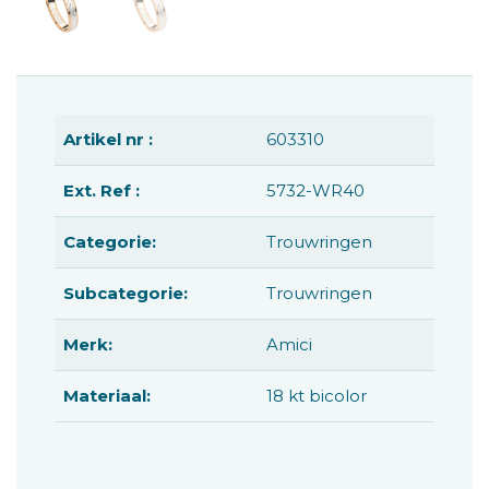
Artikel nr :
603310
Ext. Ref :
5732-WR40
Categorie:
Trouwringen
Subcategorie:
Trouwringen
Merk:
Amici
Materiaal:
18 kt bicolor