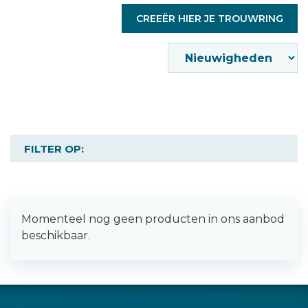
CREEËR HIER JE TROUWRING
FILTER OP:
Momenteel nog geen producten in ons aanbod
beschikbaar.